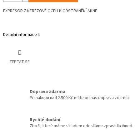
EXPRESOR Z NEREZOVÉ OCELI K ODSTRANĚNÍ AKNE
Detailní informace
ZEPTAT SE
Doprava zdarma
Při nákupu nad 2.500 Kč máte od nás dopravu zdarma.
Rychlé dodání
Zboží, které máme skladem odesíláme zpravidla ihned.